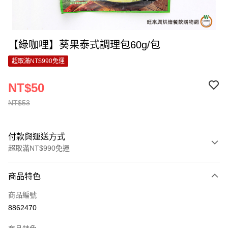
【綠咖哩】葵果泰式調理包60g/包
超取滿NT$990免運
NT$50
NT$53
付款與運送方式
超取滿NT$990免運
付款方式
商品特色
信用卡一次付款
商品編號
超商取貨付款
8862470
LINE Pay