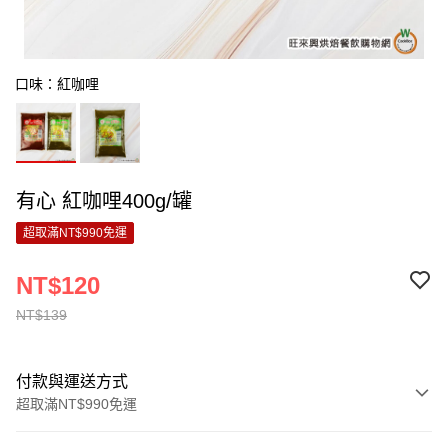
口味：紅咖哩
有心 紅咖哩400g/罐
超取滿NT$990免運
NT$120
NT$139
付款與運送方式
超取滿NT$990免運
付款方式