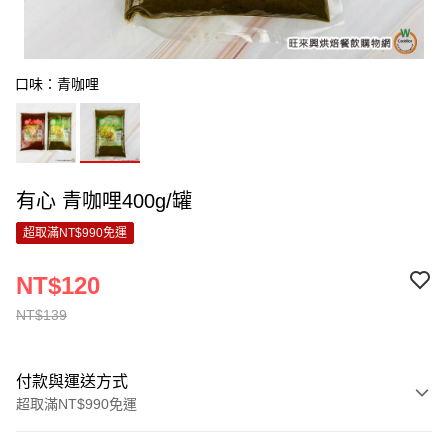
口味：青咖哩
有心 青咖哩400g/罐
超取滿NT$990免運
NT$120
NT$139
付款與運送方式
超取滿NT$990免運
付款方式