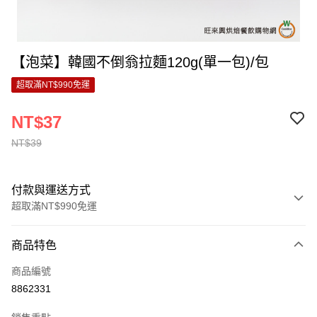
【泡菜】韓國不倒翁拉麵120g(單一包)/包
超取滿NT$990免運
NT$37
NT$39
付款與運送方式
超取滿NT$990免運
付款方式
商品特色
信用卡一次付款
商品編號
超商取貨付款
8862331
LINE Pay