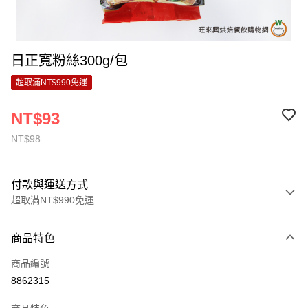
日正寬粉絲300g/包
超取滿NT$990免運
NT$93
NT$98
付款與運送方式
超取滿NT$990免運
付款方式
商品特色
信用卡一次付款
商品編號
超商取貨付款
8862315
LINE Pay