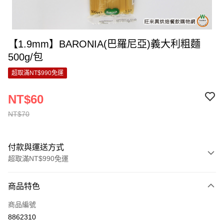
【1.9mm】BARONIA(巴羅尼亞)義大利粗麵
500g/包
超取滿NT$990免運
NT$60
NT$70
付款與運送方式
超取滿NT$990免運
付款方式
商品特色
信用卡一次付款
商品編號
超商取貨付款
8862310