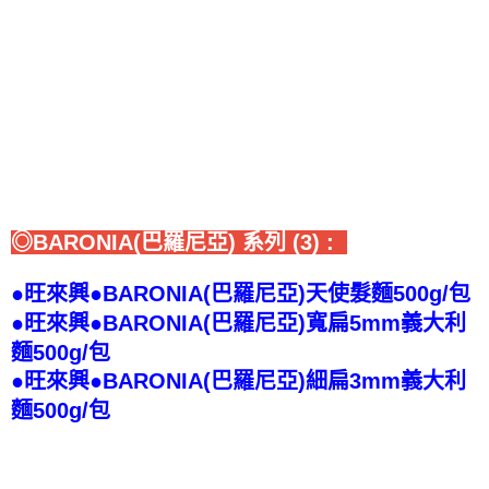
◎BARONIA(巴羅尼亞) 系列 (3) :
●旺來興●BARONIA(巴羅尼亞)天使髮麵500g/包
●旺來興●BARONIA(巴羅尼亞)寬扁5mm義大利
麵500g/包
●旺來興●BARONIA(巴羅尼亞)細扁3mm義大利
麵500g/包