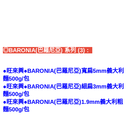
◎BARONIA(巴羅尼亞) 系列 (3) :
●旺來興●BARONIA(巴羅尼亞)寬扁5mm義大利
麵500g/包
●旺來興●BARONIA(巴羅尼亞)細扁3mm義大利
麵500g/包
●旺來興●BARONIA(巴羅尼亞)1.9mm義大利粗
麵500g/包