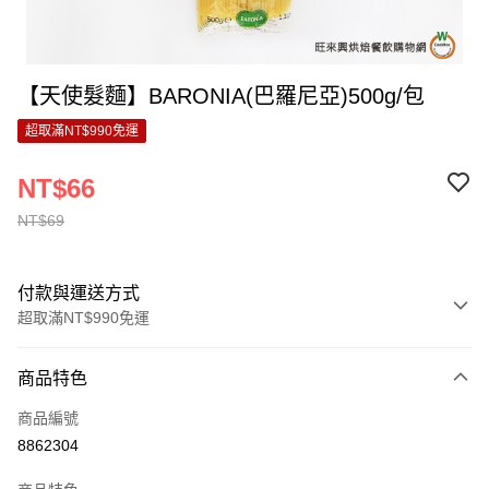
【天使髮麵】BARONIA(巴羅尼亞)500g/包
超取滿NT$990免運
NT$66
NT$69
付款與運送方式
超取滿NT$990免運
付款方式
商品特色
信用卡一次付款
商品編號
超商取貨付款
8862304
LINE Pay