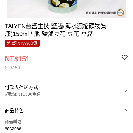
TAIYEN台鹽生技 鹽滷(海水濃縮礦物質
液)150ml / 瓶 鹽滷豆花 豆花 豆腐
超取滿NT$990免運
NT$151
NT$159
付款與運送方式
超取滿NT$990免運
付款方式
商品特色
信用卡一次付款
商品編號
超商取貨付款
8862088