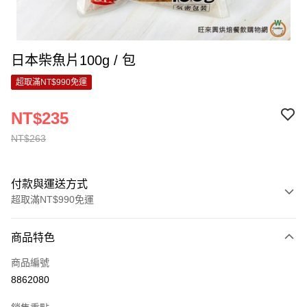
日本柴魚片100g / 包
超取滿NT$990免運
NT$235
NT$263
付款與運送方式
超取滿NT$990免運
付款方式
商品特色
信用卡一次付款
商品編號
超商取貨付款
8862080
LINE Pay