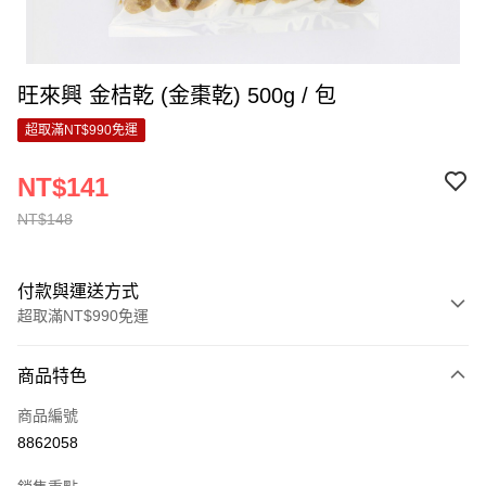
旺來興 金桔乾 (金棗乾) 500g / 包
超取滿NT$990免運
NT$141
NT$148
付款與運送方式
超取滿NT$990免運
付款方式
商品特色
信用卡一次付款
商品編號
超商取貨付款
8862058
LINE Pay