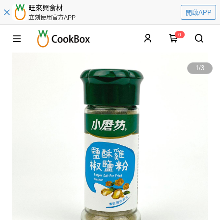
旺來興食材
開啟APP
立刻使用官方APP
0
1
/
3