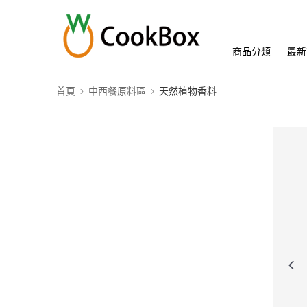
商品分類
最新
首頁
中西餐原料區
天然植物香料