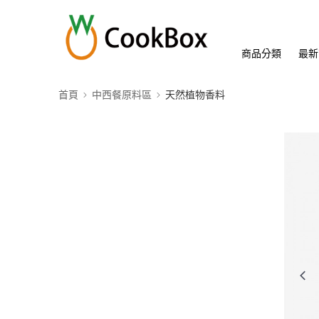
商品分類
最新
首頁
中西餐原料區
天然植物香料