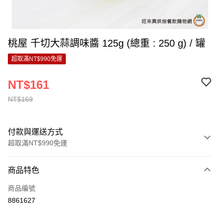
桃屋 千切大蒜調味醬 125g (總重 : 250 g) / 罐
超取滿NT$990免運
NT$161
NT$169
付款與運送方式
超取滿NT$990免運
付款方式
商品特色
信用卡一次付款
商品編號
超商取貨付款
8861627
LINE Pay