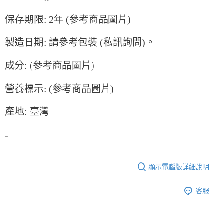
保存期限: 2年 (參考商品圖片)
製造日期: 請參考包裝 (私訊詢問)。
成分: (參考商品圖片)
營養標示: (參考商品圖片)
產地: 臺灣
-
顯示電腦版詳細說明
客服