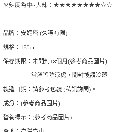
※辣度為中~大辣：★★★★★★★★☆☆
-
品牌：安妮塔 (久穗有限)
規格：180ml
保存期限：未開封18個月(參考商品圖片)
常溫置陰涼處，開封後請冷藏
製造日期：請參考包裝 (私訊詢問)。
成分：(參考商品圖片)
營養標示：(參考商品圖片)
產地：臺灣臺東