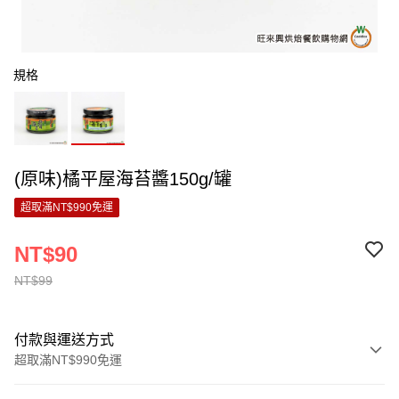
規格
(原味)橘平屋海苔醬150g/罐
超取滿NT$990免運
NT$90
NT$99
付款與運送方式
超取滿NT$990免運
付款方式