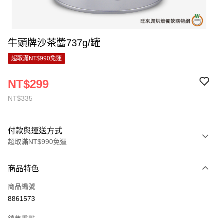
牛頭牌沙茶醬737g/罐
超取滿NT$990免運
NT$299
NT$335
付款與運送方式
超取滿NT$990免運
付款方式
商品特色
信用卡一次付款
商品編號
超商取貨付款
8861573
LINE Pay