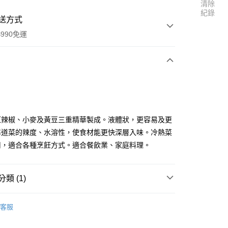
清除
紀錄
送方式
990免運
次付款
付款
紅辣椒、小麥及黃豆三重精華製成。液體狀，更容易及更
每道菜的辣度、水溶性，使食材能更快深層入味。冷熱菜
用，適合各種烹飪方式。適合餐飲業、家庭料理。
類 (1)
料區
調味醬
客服
享後付