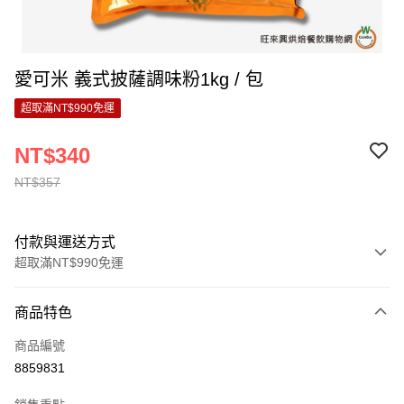
愛可米 義式披薩調味粉1kg / 包
超取滿NT$990免運
NT$340
NT$357
付款與運送方式
超取滿NT$990免運
付款方式
商品特色
信用卡一次付款
商品編號
超商取貨付款
8859831
LINE Pay