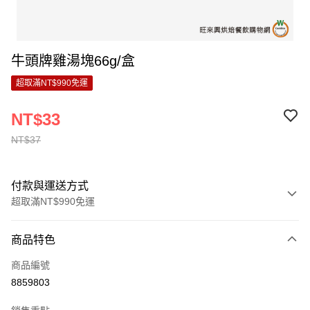
牛頭牌雞湯塊66g/盒
超取滿NT$990免運
NT$33
NT$37
付款與運送方式
超取滿NT$990免運
付款方式
商品特色
信用卡一次付款
商品編號
超商取貨付款
8859803
LINE Pay