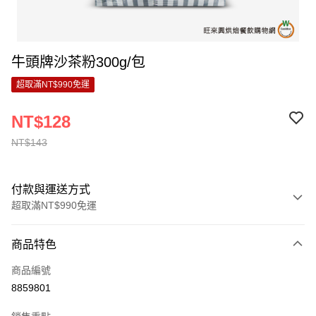
牛頭牌沙茶粉300g/包
超取滿NT$990免運
NT$128
NT$143
付款與運送方式
超取滿NT$990免運
付款方式
商品特色
信用卡一次付款
商品編號
超商取貨付款
8859801
LINE Pay