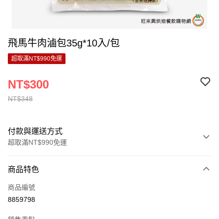
飛馬牛肉滷包35g*10入/包
超取滿NT$990免運
NT$300
NT$348
付款與運送方式
超取滿NT$990免運
付款方式
商品特色
信用卡一次付款
商品編號
超商取貨付款
8859798
LINE Pay