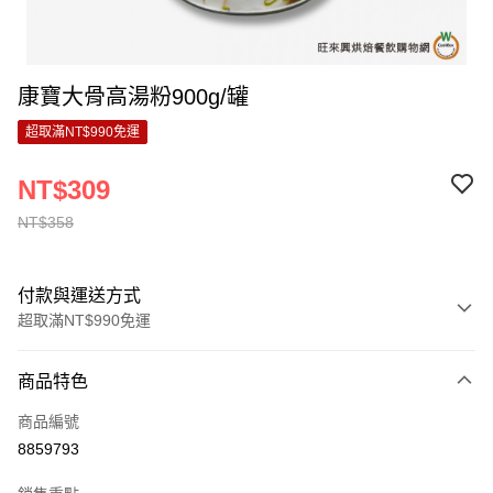
康寶大骨高湯粉900g/罐
超取滿NT$990免運
NT$309
NT$358
付款與運送方式
超取滿NT$990免運
付款方式
商品特色
信用卡一次付款
商品編號
超商取貨付款
8859793
LINE Pay