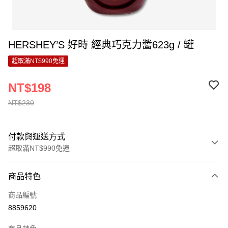
HERSHEY’S 好時 經典巧克力醬623g / 罐
超取滿NT$990免運
NT$198
NT$230
付款與運送方式
超取滿NT$990免運
付款方式
商品特色
信用卡一次付款
商品編號
超商取貨付款
8859620
LINE Pay