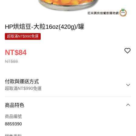
HP烘焙豆-大粒16oz(420g)/罐
超取滿NT$990免運
NT$84
NT$88
付款與運送方式
超取滿NT$990免運
付款方式
商品特色
信用卡一次付款
商品編號
超商取貨付款
8859390
LINE Pay