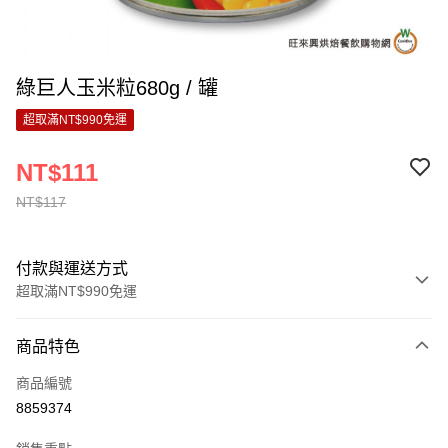
綠巨人玉米粒680g / 罐
超取滿NT$990免運
NT$111
NT$117
付款與運送方式
超取滿NT$990免運
付款方式
商品特色
信用卡一次付款
商品編號
超商取貨付款
8859374
LINE Pay