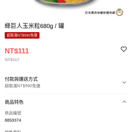
綠巨人玉米粒680g / 罐
超取滿NT$990免運
NT$111
NT$117
付款與運送方式
超取滿NT$990免運
付款方式
商品特色
信用卡一次付款
商品編號
超商取貨付款
8859374
LINE Pay