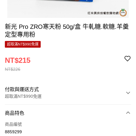
新光 Pro ZRO寒天粉 50g/盒 牛軋糖.軟糖.羊羹
定型專用粉
超取滿NT$990免運
NT$215
NT$226
付款與運送方式
超取滿NT$990免運
付款方式
商品特色
信用卡一次付款
商品編號
超商取貨付款
8859299