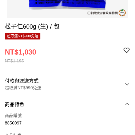
松子仁600g (生) / 包
超取滿NT$990免運
NT$1,030
NT$1,195
付款與運送方式
超取滿NT$990免運
付款方式
商品特色
信用卡一次付款
商品編號
超商取貨付款
8856097
LINE Pay