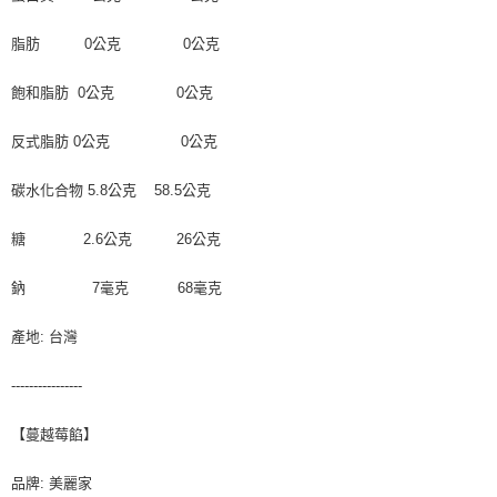
脂肪 0公克 0公克
飽和脂肪 0公克 0公克
反式脂肪 0公克 0公克
碳水化合物 5.8公克 58.5公克
糖 2.6公克 26公克
鈉 7毫克 68毫克
產地: 台灣
----------------
【蔓越莓餡】
品牌: 美麗家