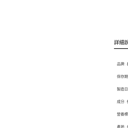
詳細
品牌: 
保存期
製造日
成分:
營養標
產地: