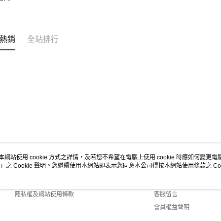
求債權轉
２．關於
每筆NT$9
https://aft
３．未成
宅配-新竹
「AFTE
熱銷
全站排行
每筆NT$1
任。
４．使用「
離島客戶-
即時審查
結果請求
每筆NT$1
５．嚴禁
形，恩沛
動。
本網站使用 cookie 方式之詳情，及若您不希望在電腦上使用 cookie 時應如何變更電腦的
」之 Cookie 聲明。您繼續使用本網站即表示您同意本公司得按本網站使用條款之 Coo
關於我們
客服資訊
商店簡介
購物說明
隱私權及網站使用條款
客服留言
會員權益聲明
聯絡我們