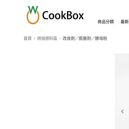
商品分類
最新
首頁
烘焙原料區
改良劑／膨脹劑／酵母粉