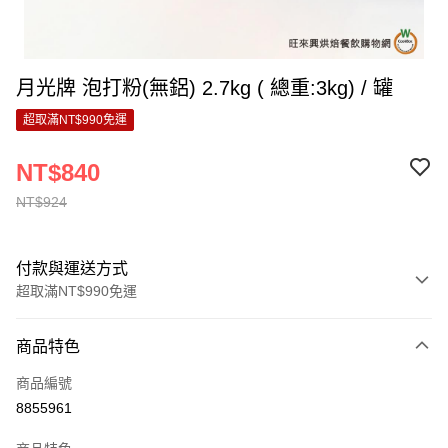
月光牌 泡打粉(無鋁) 2.7kg ( 總重:3kg) / 罐
超取滿NT$990免運
NT$840
NT$924
付款與運送方式
超取滿NT$990免運
付款方式
商品特色
信用卡一次付款
商品編號
超商取貨付款
8855961
LINE Pay