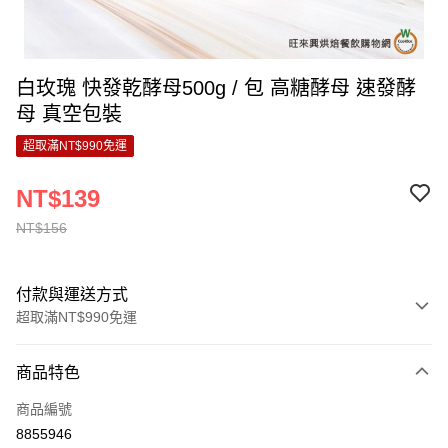
白玫瑰 快發乾酵母500g / 包 高糖酵母 速發酵
母 真空包裝
超取滿NT$990免運
NT$139
NT$156
付款與運送方式
超取滿NT$990免運
付款方式
商品特色
信用卡一次付款
商品編號
超商取貨付款
8855946