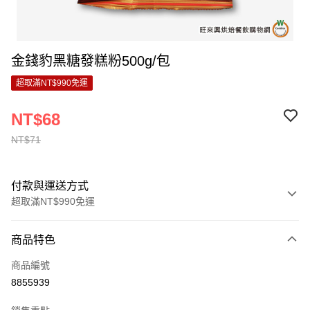
金錢豹黑糖發糕粉500g/包
超取滿NT$990免運
NT$68
NT$71
付款與運送方式
超取滿NT$990免運
付款方式
商品特色
信用卡一次付款
商品編號
超商取貨付款
8855939
LINE Pay