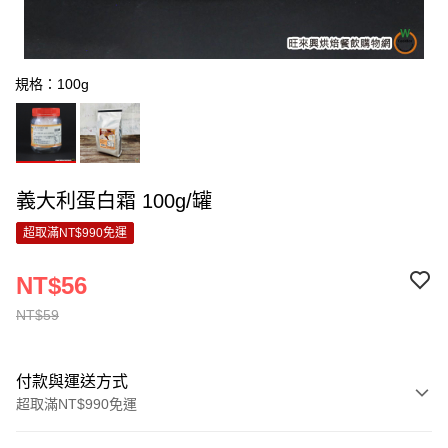
規格：100g
義大利蛋白霜 100g/罐
超取滿NT$990免運
NT$56
NT$59
付款與運送方式
超取滿NT$990免運
付款方式