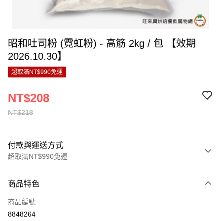
昭和吐司粉 (霓虹粉) - 高筋 2kg / 包 【效期
2026.10.30】
超取滿NT$990免運
NT$208
NT$218
付款與運送方式
超取滿NT$990免運
付款方式
商品特色
信用卡一次付款
商品編號
超商取貨付款
8848264