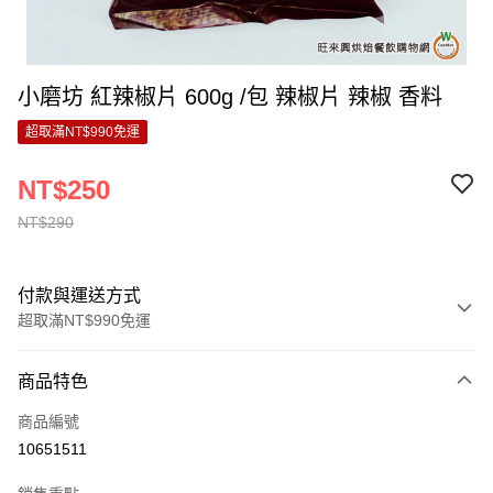
小磨坊 紅辣椒片 600g /包 辣椒片 辣椒 香料
超取滿NT$990免運
NT$250
NT$290
付款與運送方式
超取滿NT$990免運
付款方式
商品特色
信用卡一次付款
商品編號
超商取貨付款
10651511
LINE Pay