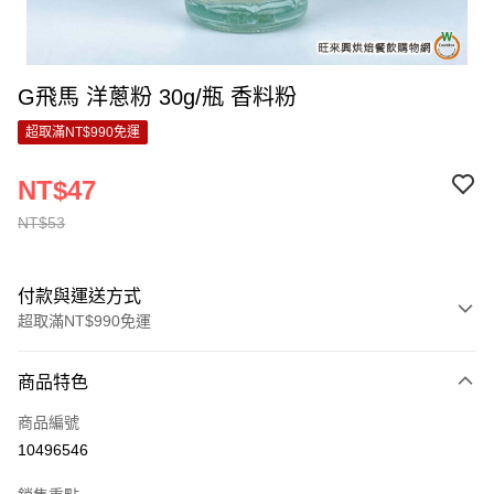
G飛馬 洋蔥粉 30g/瓶 香料粉
超取滿NT$990免運
NT$47
NT$53
付款與運送方式
超取滿NT$990免運
付款方式
商品特色
信用卡一次付款
商品編號
超商取貨付款
10496546
LINE Pay