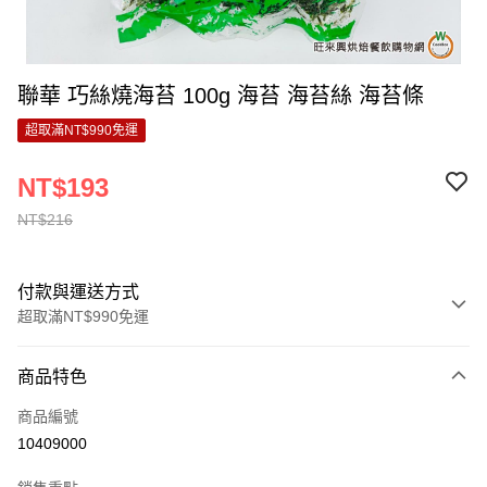
聯華 巧絲燒海苔 100g 海苔 海苔絲 海苔條
超取滿NT$990免運
NT$193
NT$216
付款與運送方式
超取滿NT$990免運
付款方式
商品特色
信用卡一次付款
商品編號
超商取貨付款
10409000
LINE Pay