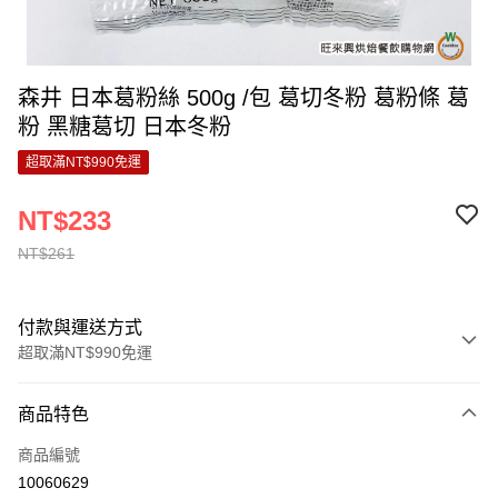
森井 日本葛粉絲 500g /包 葛切冬粉 葛粉條 葛
粉 黑糖葛切 日本冬粉
超取滿NT$990免運
NT$233
NT$261
付款與運送方式
超取滿NT$990免運
付款方式
商品特色
信用卡一次付款
商品編號
超商取貨付款
10060629